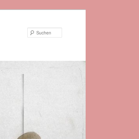
Suchen