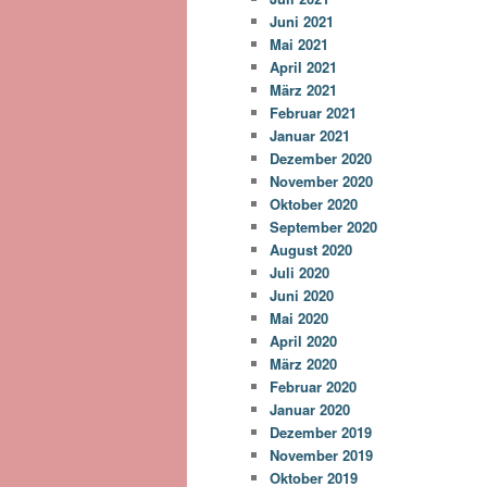
Juni 2021
Mai 2021
April 2021
März 2021
Februar 2021
Januar 2021
Dezember 2020
November 2020
Oktober 2020
September 2020
August 2020
Juli 2020
Juni 2020
Mai 2020
April 2020
März 2020
Februar 2020
Januar 2020
Dezember 2019
November 2019
Oktober 2019