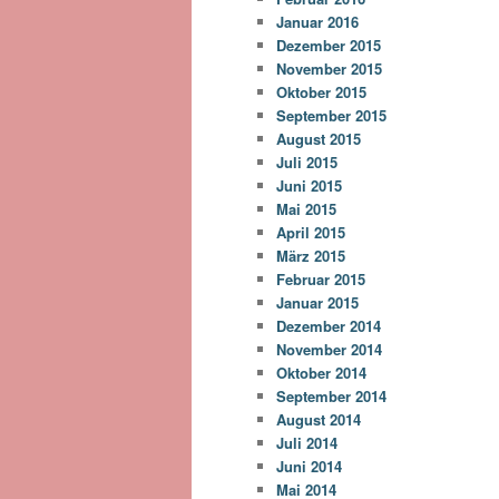
Januar 2016
Dezember 2015
November 2015
Oktober 2015
September 2015
August 2015
Juli 2015
Juni 2015
Mai 2015
April 2015
März 2015
Februar 2015
Januar 2015
Dezember 2014
November 2014
Oktober 2014
September 2014
August 2014
Juli 2014
Juni 2014
Mai 2014