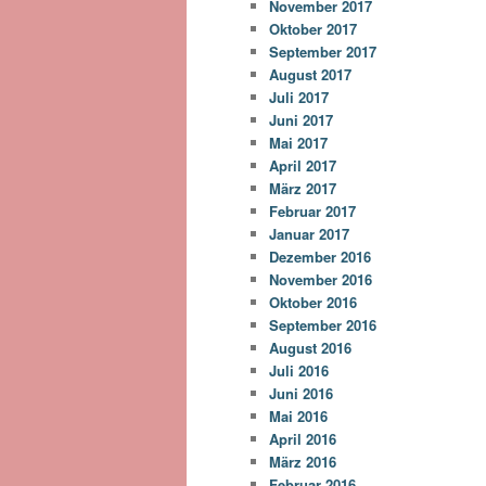
November 2017
Oktober 2017
September 2017
August 2017
Juli 2017
Juni 2017
Mai 2017
April 2017
März 2017
Februar 2017
Januar 2017
Dezember 2016
November 2016
Oktober 2016
September 2016
August 2016
Juli 2016
Juni 2016
Mai 2016
April 2016
März 2016
Februar 2016