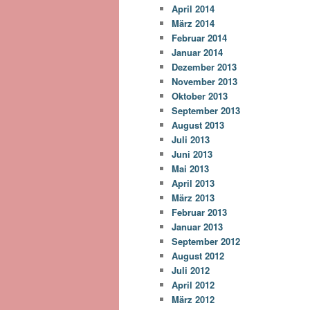
April 2014
März 2014
Februar 2014
Januar 2014
Dezember 2013
November 2013
Oktober 2013
September 2013
August 2013
Juli 2013
Juni 2013
Mai 2013
April 2013
März 2013
Februar 2013
Januar 2013
September 2012
August 2012
Juli 2012
April 2012
März 2012