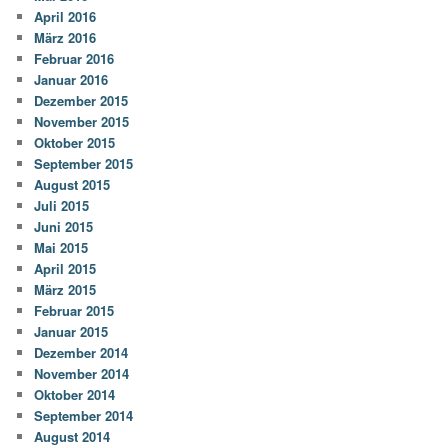
April 2016
März 2016
Februar 2016
Januar 2016
Dezember 2015
November 2015
Oktober 2015
September 2015
August 2015
Juli 2015
Juni 2015
Mai 2015
April 2015
März 2015
Februar 2015
Januar 2015
Dezember 2014
November 2014
Oktober 2014
September 2014
August 2014