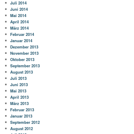
Juli 2014
Juni 2014
Mai 2014
April 2014
März 2014
Februar 2014
Januar 2014
Dezember 2013
November 2013
Oktober 2013
September 2013
August 2013
Juli 2013
Juni 2013
Mai 2013
April 2013
März 2013
Februar 2013
Januar 2013
September 2012
August 2012