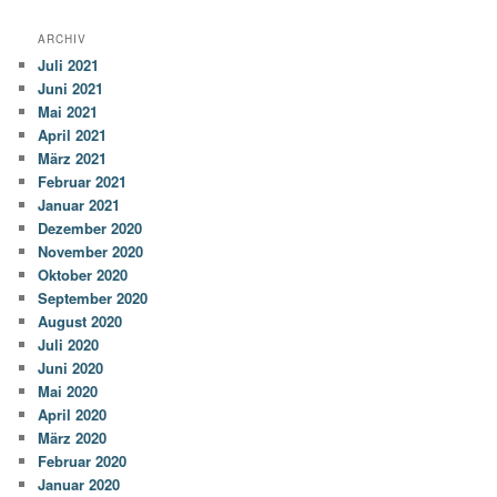
ARCHIV
Juli 2021
Juni 2021
Mai 2021
April 2021
März 2021
Februar 2021
Januar 2021
Dezember 2020
November 2020
Oktober 2020
September 2020
August 2020
Juli 2020
Juni 2020
Mai 2020
April 2020
März 2020
Februar 2020
Januar 2020