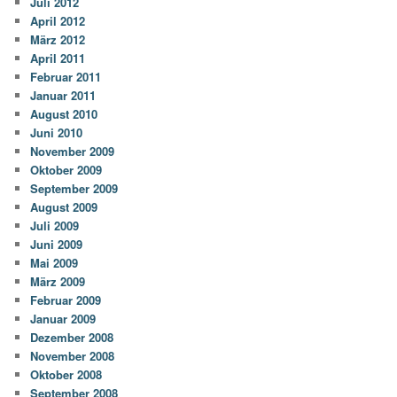
Juli 2012
April 2012
März 2012
April 2011
Februar 2011
Januar 2011
August 2010
Juni 2010
November 2009
Oktober 2009
September 2009
August 2009
Juli 2009
Juni 2009
Mai 2009
März 2009
Februar 2009
Januar 2009
Dezember 2008
November 2008
Oktober 2008
September 2008