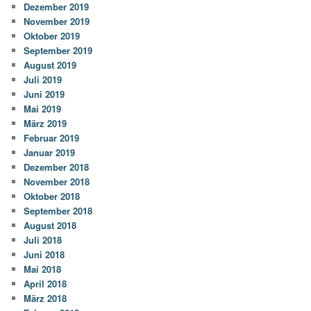
Dezember 2019
November 2019
Oktober 2019
September 2019
August 2019
Juli 2019
Juni 2019
Mai 2019
März 2019
Februar 2019
Januar 2019
Dezember 2018
November 2018
Oktober 2018
September 2018
August 2018
Juli 2018
Juni 2018
Mai 2018
April 2018
März 2018