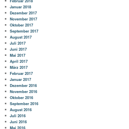
Februar 2018
Januar 2018
Dezember 2017
November 2017
Oktober 2017
September 2017
August 2017
Juli 2017
Juni 2017
Mai 2017
April 2017
März 2017
Februar 2017
Januar 2017
Dezember 2016
November 2016
Oktober 2016
September 2016
August 2016
Juli 2016
Juni 2016
Mai 2016