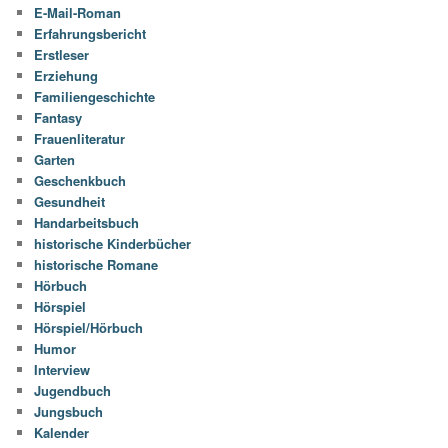
E-Mail-Roman
Erfahrungsbericht
Erstleser
Erziehung
Familiengeschichte
Fantasy
Frauenliteratur
Garten
Geschenkbuch
Gesundheit
Handarbeitsbuch
historische Kinderbücher
historische Romane
Hörbuch
Hörspiel
Hörspiel/Hörbuch
Humor
Interview
Jugendbuch
Jungsbuch
Kalender