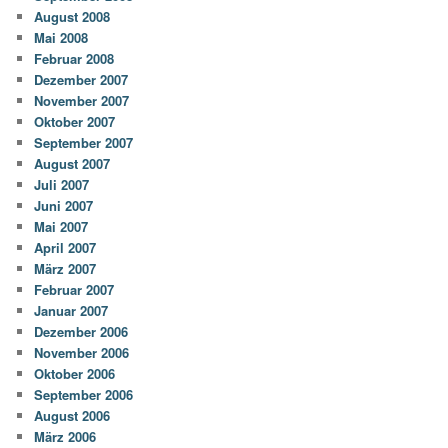
August 2008
Mai 2008
Februar 2008
Dezember 2007
November 2007
Oktober 2007
September 2007
August 2007
Juli 2007
Juni 2007
Mai 2007
April 2007
März 2007
Februar 2007
Januar 2007
Dezember 2006
November 2006
Oktober 2006
September 2006
August 2006
März 2006